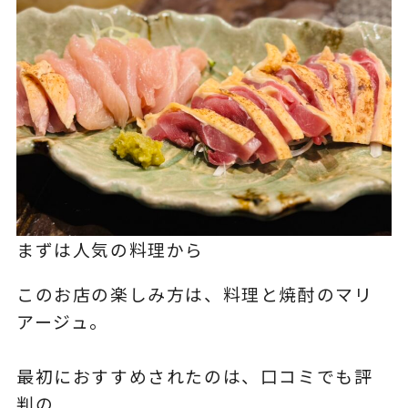
まずは人気の料理から
このお店の楽しみ方は、料理と焼酎のマリ
アージュ。
最初におすすめされたのは、口コミでも評
判の