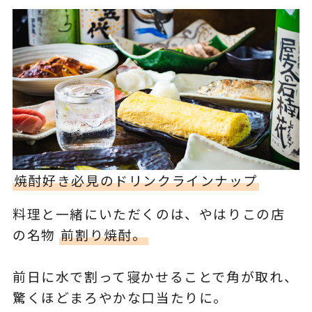
焼酎好き必見のドリンクラインナップ
料理と一緒にいただくのは、やはりこの店
の名物
前割り焼酎。
前日に水で割って寝かせることで角が取れ、
驚くほどまろやかな口当たりに。