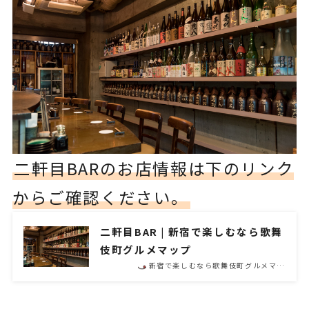
二軒目BARのお店情報は下のリンク
からご確認ください。
二軒目BAR | 新宿で楽しむなら歌舞
伎町グルメマップ
新宿で楽しむなら歌舞伎町グルメマ…