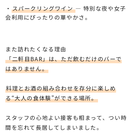
・
スパークリングワイン
― 特別な夜や女子
会利用にぴったりの華やかさ。
また訪れたくなる理由
「二軒目BAR」は、ただ飲むだけのバーで
はありません。
料理とお酒の組み合わせを存分に楽しめ
る“大人の食体験”ができる場所。
スタッフの心地よい接客も相まって、つい時
間を忘れて長居してしまいました。