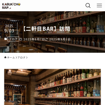
2025
【二軒目BAR】訪問
9/03
ブログ
2025年8月7日
2025年9月3日
ホーム
ブログ