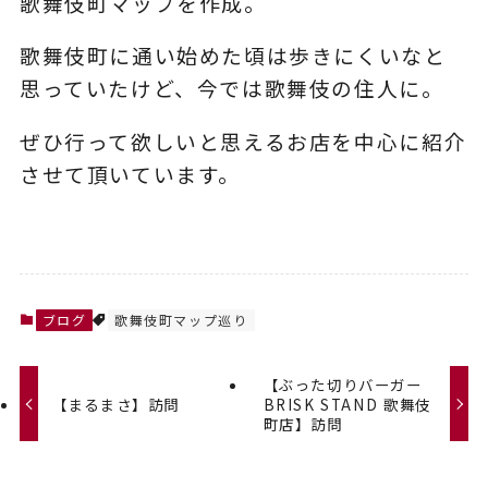
歌舞伎町マップを作成。
歌舞伎町に通い始めた頃は歩きにくいなと
思っていたけど、今では歌舞伎の住人に。
ぜひ行って欲しいと思えるお店を中心に紹介
させて頂いています。
ブログ
歌舞伎町マップ巡り
【ぶった切りバーガー
【まるまさ】訪問
BRISK STAND 歌舞伎
町店】訪問