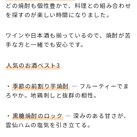
どの焼酎も個性豊かで、料理との組み合わせ
を探すのが楽しい時間になりました。
ワインや日本酒も揃っているので、焼酎が苦
手な方と一緒でも安心です。
人気のお酒ベスト3
・
季節の前割り芋焼酎
― フルーティーでま
ろやか。地鶏刺しと抜群の相性。
・
黒糖焼酎のロック
― 深みのある甘さが、
雲仙ハムの塩気を引き立てる。