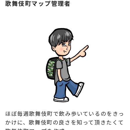
歌舞伎町マップ管理者
ほぼ毎週歌舞伎町で飲み歩いているのをきっ
かけに、歌舞伎町の良さを知って頂きたくて