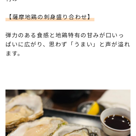
【薩摩地鶏の刺身盛り合わせ】
弾力のある食感と地鶏特有の甘みが口いっ
ぱいに広がり、思わず「うまい」と声が溢れ
ます。